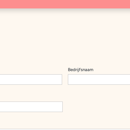
Bedrijfsnaam