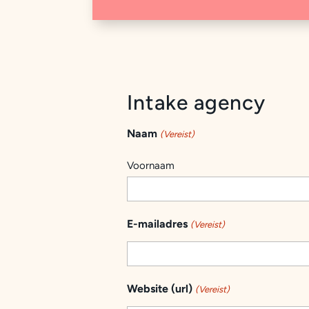
Intake agency
Naam
(Vereist)
Voornaam
E-mailadres
(Vereist)
Website (url)
(Vereist)