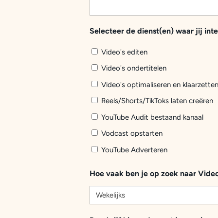
Selecteer de dienst(en) waar jij inte
Video's editen
Video's ondertitelen
Video's optimaliseren en klaarzette
Reels/Shorts/TikToks laten creëren
YouTube Audit bestaand kanaal
Vodcast opstarten
YouTube Adverteren
Hoe vaak ben je op zoek naar Vide