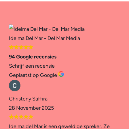
Idelma Del Mar - Del Mar Media
94 Google recensies
Schrijf een recensie
Geplaatst op Google
Christeny Saffira
28 November 2025
Idelma del Mar is een geweldige spreker. Ze