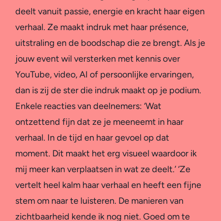
deelt vanuit passie, energie en kracht haar eigen
verhaal. Ze maakt indruk met haar présence,
uitstraling en de boodschap die ze brengt. Als je
jouw event wil versterken met kennis over
YouTube, video, AI of persoonlijke ervaringen,
dan is zij de ster die indruk maakt op je podium.
Enkele reacties van deelnemers: ‘Wat
ontzettend fijn dat ze je meeneemt in haar
verhaal. In de tijd en haar gevoel op dat
moment. Dit maakt het erg visueel waardoor ik
mij meer kan verplaatsen in wat ze deelt.’ ‘Ze
vertelt heel kalm haar verhaal en heeft een fijne
stem om naar te luisteren. De manieren van
zichtbaarheid kende ik nog niet. Goed om te