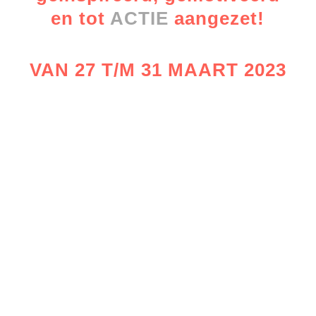
en tot
ACTIE
aangezet!
VAN 27 T/M 31 MAART 2023