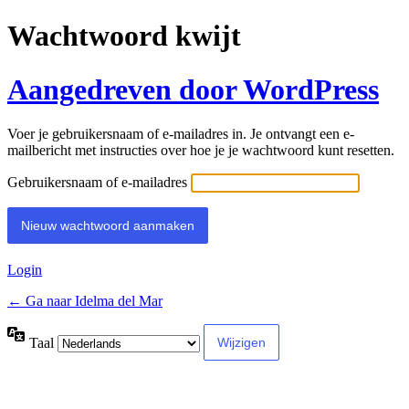
Wachtwoord kwijt
Aangedreven door WordPress
Voer je gebruikersnaam of e-mailadres in. Je ontvangt een e-
mailbericht met instructies over hoe je je wachtwoord kunt resetten.
Gebruikersnaam of e-mailadres
Login
← Ga naar Idelma del Mar
Taal