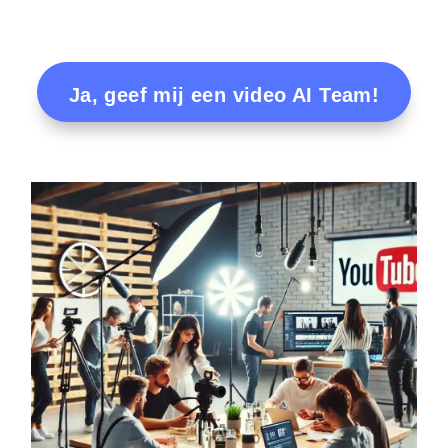
Ja, geef mij een video AI Team!