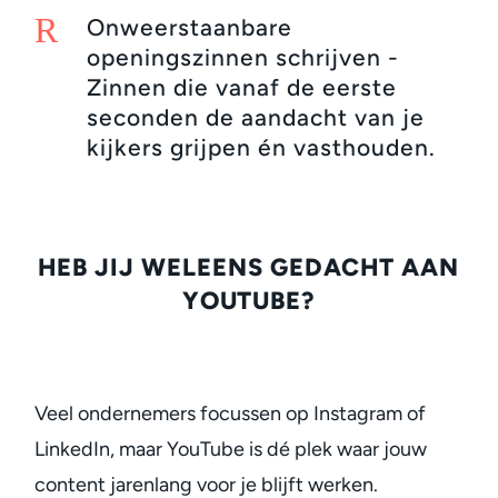
R
Onweerstaanbare
openingszinnen schrijven -
Zinnen die vanaf de eerste
seconden de aandacht van je
kijkers grijpen én vasthouden.
HEB JIJ WELEENS GEDACHT AAN
YOUTUBE?
Veel ondernemers focussen op Instagram of
LinkedIn, maar YouTube is dé plek waar jouw
content jarenlang voor je blijft werken.