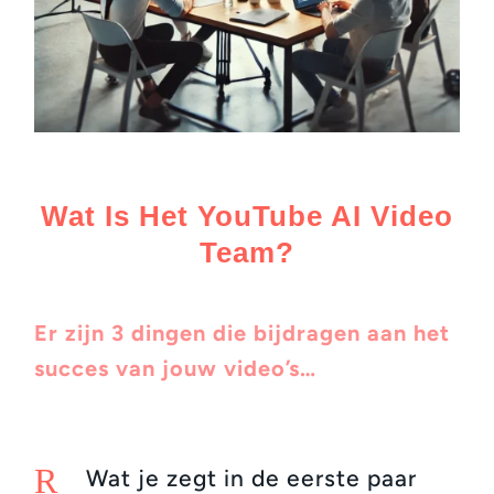
Wat Is Het YouTube AI Video
Team?
Er zijn 3 dingen die bijdragen aan het
succes van jouw video’s…
R
Wat je zegt in de eerste paar