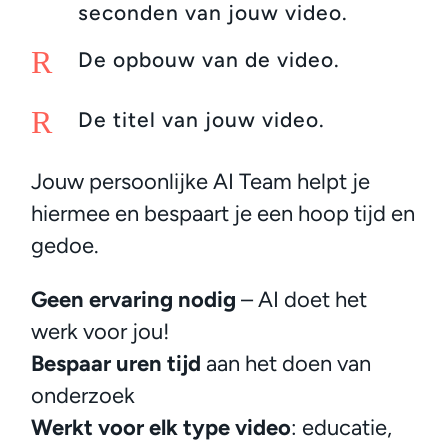
seconden van jouw video.
R
De opbouw van de video.
R
De titel van jouw video.
Jouw persoonlijke AI Team helpt je
hiermee en bespaart je een hoop tijd en
gedoe.
Geen ervaring nodig
– AI doet het
werk voor jou!
Bespaar uren tijd
aan het doen van
onderzoek
Werkt voor elk type video
: educatie,