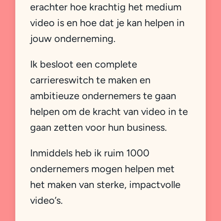
erachter hoe krachtig het medium
video is en hoe dat je kan helpen in
jouw onderneming.
Ik besloot een complete
carriereswitch te maken en
ambitieuze ondernemers te gaan
helpen om de kracht van video in te
gaan zetten voor hun business.
Inmiddels heb ik ruim 1000
ondernemers mogen helpen met
het maken van sterke, impactvolle
video’s.