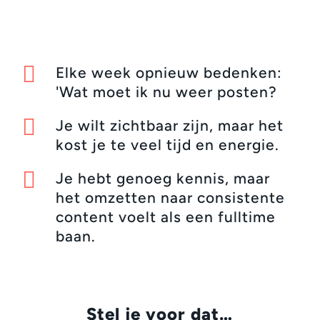

Elke week opnieuw bedenken:
'Wat moet ik nu weer posten?

Je wilt zichtbaar zijn, maar het
kost je te veel tijd en energie.

Je hebt genoeg kennis, maar
het omzetten naar consistente
content voelt als een fulltime
baan.
Stel je voor dat…