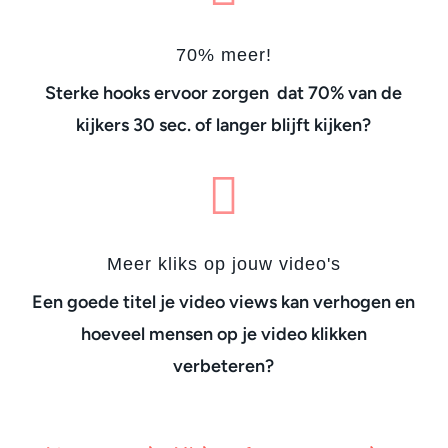
70% meer!
Sterke hooks ervoor zorgen dat 70% van de
kijkers 30 sec. of langer blijft kijken?

Meer kliks op jouw video's
Een goede titel je video views kan verhogen en
hoeveel mensen op je video klikken
verbeteren?