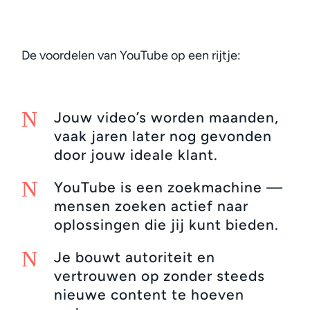
De voordelen van YouTube op een rijtje:
N
Jouw video’s worden maanden,
vaak jaren later nog gevonden
door jouw ideale klant.
N
YouTube is een zoekmachine —
mensen zoeken actief naar
oplossingen die jij kunt bieden.
N
Je bouwt autoriteit en
vertrouwen op zonder steeds
nieuwe content te hoeven