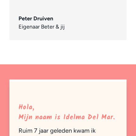
Peter Druiven
Eigenaar Beter & jij
Hola,
Mijn naam is Idelma Del Mar.
Ruim 7 jaar geleden kwam ik