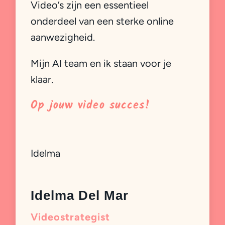
Video’s zijn een essentieel
onderdeel van een sterke online
aanwezigheid.
Mijn AI team en ik staan voor je
klaar.
Op jouw video succes!
Idelma
Idelma Del Mar
Videostrategist