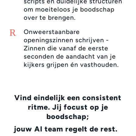
scripts en duidelijke structuren
om moeiteloos je boodschap
over te brengen.
R
Onweerstaanbare
openingszinnen schrijven -
Zinnen die vanaf de eerste
seconden de aandacht van je
kijkers grijpen én vasthouden.
Vind eindelijk een consistent
ritme. Jij focust op je
boodschap;
jouw AI team regelt de rest.