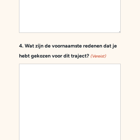
4. Wat zijn de voornaamste redenen dat je
hebt gekozen voor dit traject?
(Vereist)