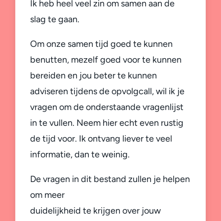
Ik heb heel veel zin om samen aan de
slag te gaan.
Om onze samen tijd goed te kunnen
benutten, mezelf goed voor te kunnen
bereiden en jou beter te kunnen
adviseren tijdens de opvolgcall, wil ik je
vragen om de onderstaande vragenlijst
in te vullen. Neem hier echt even rustig
de tijd voor. Ik ontvang liever te veel
informatie, dan te weinig.
De vragen in dit bestand zullen je helpen
om meer
duidelijkheid te krijgen over jouw