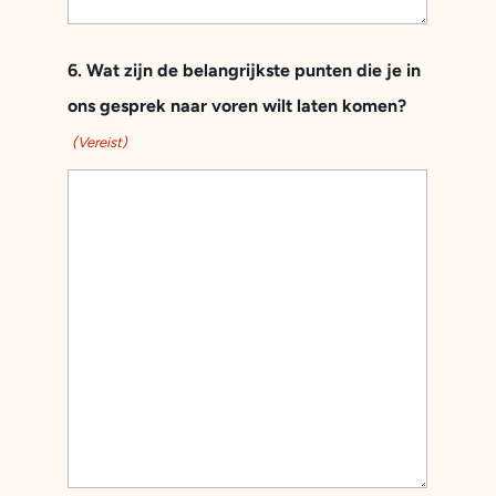
6. Wat zijn de belangrijkste punten die je in
ons gesprek naar voren wilt laten komen?
(Vereist)