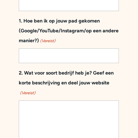
1. Hoe ben ik op jouw pad gekomen
(Google/YouTube/Instagram/op een andere
manier?)
(Vereist)
2. Wat voor soort bedrijf heb je? Geef een
korte beschrijving en deel jouw website
(Vereist)