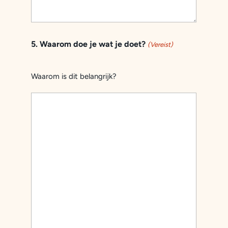
5. Waarom doe je wat je doet?
(Vereist)
Waarom is dit belangrijk?