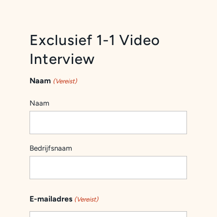
Exclusief 1-1 Video
Interview
Naam
(Vereist)
Naam
Bedrijfsnaam
E-mailadres
(Vereist)