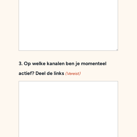
3. Op welke kanalen ben je momenteel
actief? Deel de links
(Vereist)