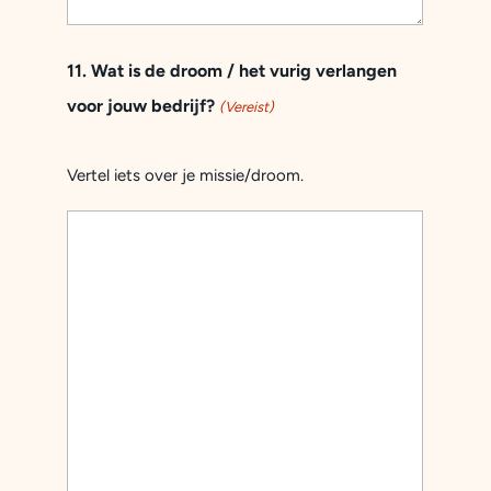
11. Wat is de droom / het vurig verlangen
voor jouw bedrijf?
(Vereist)
Vertel iets over je missie/droom.