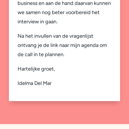
business en aan de hand daarvan kunnen
we samen nog beter voorbereid het
interview in gaan.
Na het invullen van de vragenlijst
ontvang je de link naar mijn agenda om
de call in te plannen.
Hartelijke groet,
Idelma Del Mar