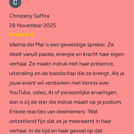
Christeny Saffira
28 November 2025
Idelma del Mar is een geweldige spreker. Ze
deelt vanuit passie, energie en kracht haar eigen
verhaal. Ze maakt indruk met haar présence,
uitstraling en de boodschap die ze brengt. Als je
jouw event wil versterken met kennis over
YouTube, video, AI of persoonlijke ervaringen,
dan is zij de ster die indruk maakt op je podium.
Enkele reacties van deelnemers: ‘Wat
ontzettend fijn dat ze je meeneemt in haar
verhaal. In de tijd en haar gevoel op dat