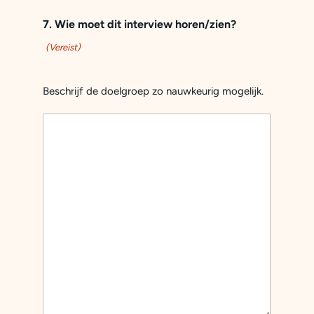
7. Wie moet dit interview horen/zien?
(Vereist)
Beschrijf de doelgroep zo nauwkeurig mogelijk.