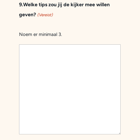
9.Welke tips zou jij de kijker mee willen
geven?
(Vereist)
Noem er minimaal 3.