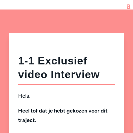
1-1 Exclusief
video Interview
Hola,
Heel tof dat je hebt gekozen voor dit
traject.