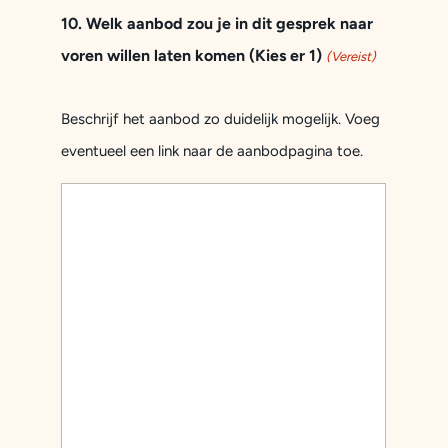
10. Welk aanbod zou je in dit gesprek naar
voren willen laten komen (Kies er 1)
(Vereist)
Beschrijf het aanbod zo duidelijk mogelijk. Voeg
eventueel een link naar de aanbodpagina toe.