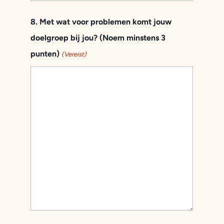
8. Met wat voor problemen komt jouw
doelgroep bij jou? (Noem minstens 3
punten)
(Vereist)