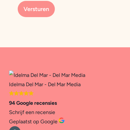
Idelma Del Mar - Del Mar Media
94 Google recensies
Schrijf een recensie
Geplaatst op Google