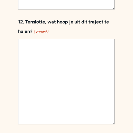
12. Tenslotte, wat hoop je uit dit traject te
halen?
(Vereist)