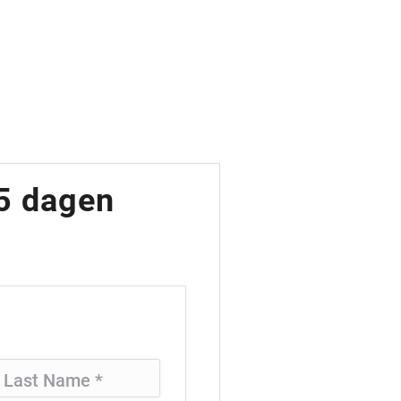
 5 dagen