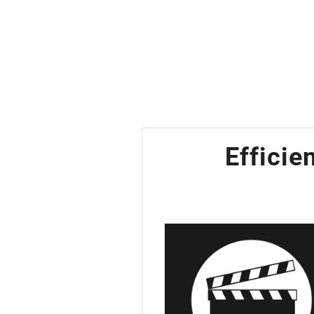
Efficie