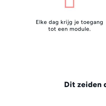

Elke dag krijg je toegang
tot een module.
Dit zeiden