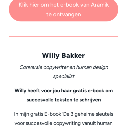
Klik hier om het e-book van Aramik
te ontvangen
Willy Bakker
Conversie copywriter en human design
specialist
Willy heeft voor jou haar gratis e-book om
succesvolle teksten te schrijven
In mijn gratis E-book ‘De 3 geheime sleutels
voor succesvolle copywriting vanuit human