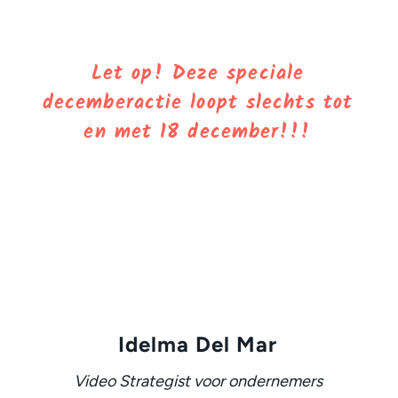
Let op! Deze speciale
decemberactie loopt slechts tot
en met 18 december!!!
Idelma Del Mar
Video Strategist voor ondernemers