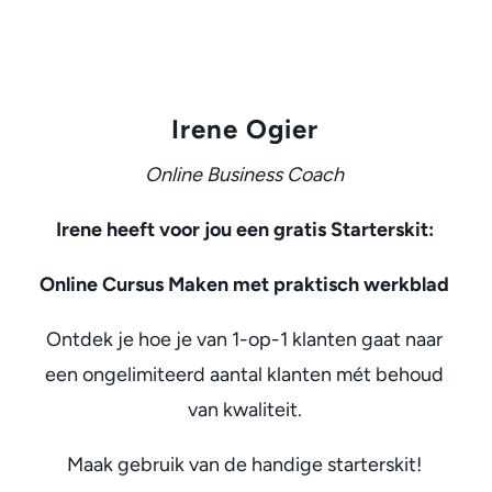
Irene Ogier
Online Business Coach
Irene heeft voor jou een gratis Starterskit:
Online Cursus Maken met praktisch werkblad
Ontdek je hoe je van 1-op-1 klanten gaat naar
een ongelimiteerd aantal klanten mét behoud
van kwaliteit.
Maak gebruik van de handige starterskit!