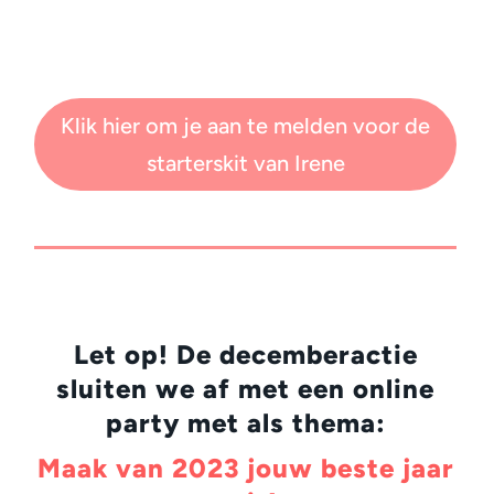
Klik hier om je aan te melden voor de
starterskit van Irene
Let op! De decemberactie
sluiten we af met een online
party met als thema:
Maak van 2023 jouw beste jaar