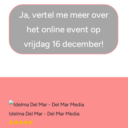
Ja, vertel me meer over
het online event op
vrijdag 16 december!
Idelma Del Mar - Del Mar Media