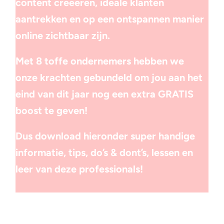
content creëeren, ideale klanten
aantrekken en op een ontspannen manier
online zichtbaar zijn.
Met 8 toffe ondernemers hebben we
onze krachten gebundeld om jou aan het
eind van dit jaar nog een extra GRATIS
boost te geven!
Dus download hieronder super handige
informatie, tips, do’s & dont’s, lessen en
leer van deze professionals!