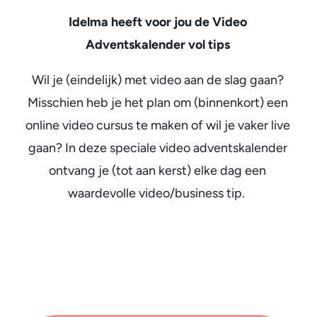
Idelma heeft voor jou de Video
Adventskalender vol tips
Wil je (eindelijk) met video aan de slag gaan?
Misschien heb je het plan om (binnenkort) een
online video cursus te maken of wil je vaker live
gaan? In deze speciale video adventskalender
ontvang je (tot aan kerst) elke dag een
waardevolle video/business tip.