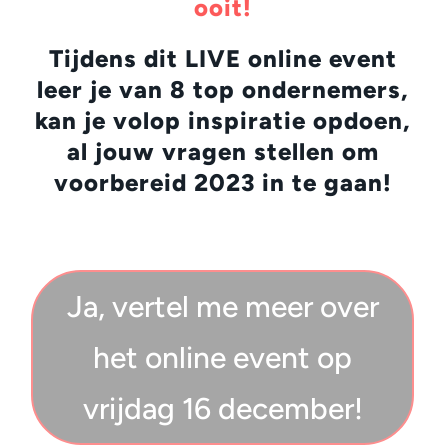
ooit!
Tijdens dit LIVE online event
leer je van 8 top ondernemers,
kan je volop inspiratie opdoen,
al jouw vragen stellen om
voorbereid 2023 in te gaan!
Ja, vertel me meer over
het online event op
vrijdag 16 december!