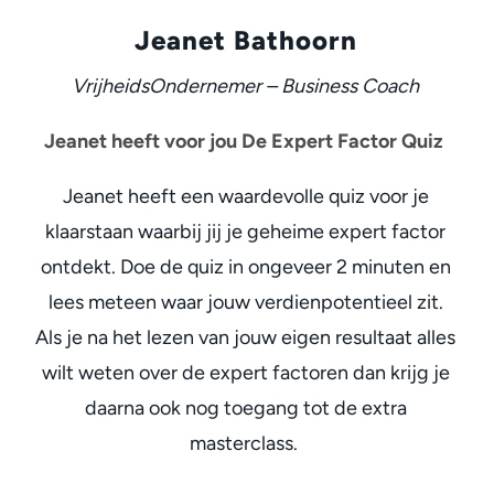
Jeanet Bathoorn
VrijheidsOndernemer – Business Coach
Jeanet heeft voor jou De Expert Factor Quiz
Jeanet heeft een waardevolle quiz voor je
klaarstaan waarbij jij je geheime expert factor
ontdekt. Doe de quiz in ongeveer 2 minuten en
lees meteen waar jouw verdienpotentieel zit.
Als je na het lezen van jouw eigen resultaat alles
wilt weten over de expert factoren dan krijg je
daarna ook nog toegang tot de extra
masterclass.