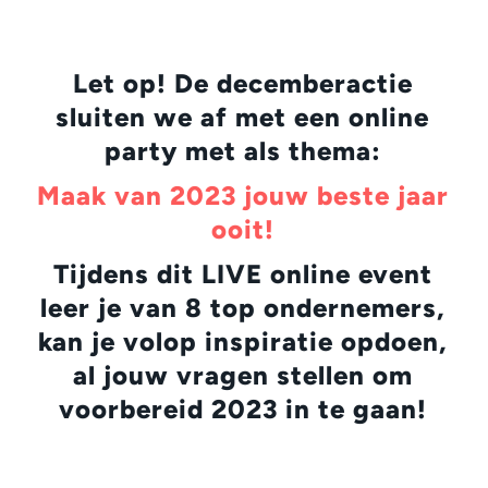
Let op! De decemberactie
sluiten we af met een online
party met als thema:
Maak van 2023 jouw beste jaar
ooit!
Tijdens dit LIVE online event
leer je van 8 top ondernemers,
kan je volop inspiratie opdoen,
al jouw vragen stellen om
voorbereid 2023 in te gaan!