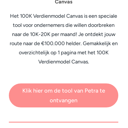
Canvas
Het 100K Verdienmodel Canvas is een speciale
tool voor ondernemers die willen doorbreken
naar de 10K-20K per maand! Je ontdekt jouw
route naar de €100.000 helder. Gemakkelijk en
overzichtelijk op 1 pagina met het 100K
Verdienmodel Canvas.
Klik hier om de tool van Petra te
ontvangen