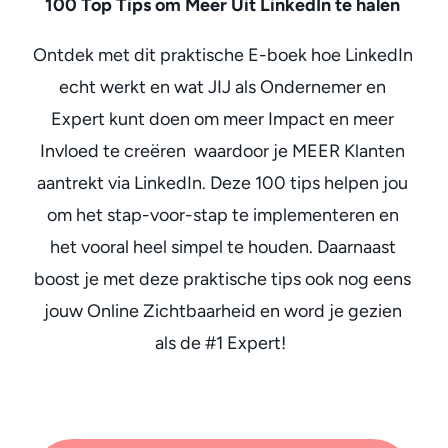
100 Top Tips om Meer Uit LinkedIn te halen
Ontdek met dit praktische E-boek hoe LinkedIn
echt werkt en wat JIJ als Ondernemer en
Expert kunt doen om meer Impact en meer
Invloed te creëren waardoor je MEER Klanten
aantrekt via LinkedIn. Deze 100 tips helpen jou
om het stap-voor-stap te implementeren en
het vooral heel simpel te houden. Daarnaast
boost je met deze praktische tips ook nog eens
jouw Online Zichtbaarheid en word je gezien
als de #1 Expert!