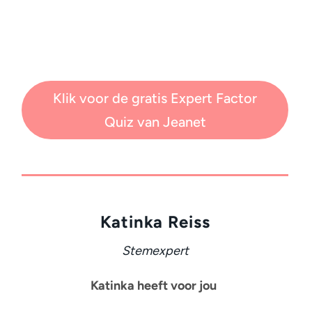
Klik voor de gratis Expert Factor
Quiz van Jeanet
Katinka Reiss
Stemexpert
Katinka heeft voor jou