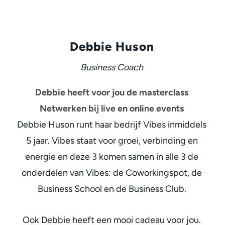
Debbie Huson
Business Coach
Debbie heeft voor jou de masterclass
Netwerken bij live en online events
Debbie Huson runt haar bedrijf Vibes inmiddels
5 jaar. Vibes staat voor groei, verbinding en
energie en deze 3 komen samen in alle 3 de
onderdelen van Vibes: de Coworkingspot, de
Business School en de Business Club.
Ook Debbie heeft een mooi cadeau voor jou.