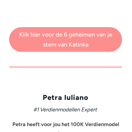
Klik hier voor de 6 geheimen van je
stem van Katinka
Petra Iuliano
#1 Verdienmodellen Expert
Petra heeft voor jou het 100K Verdienmodel