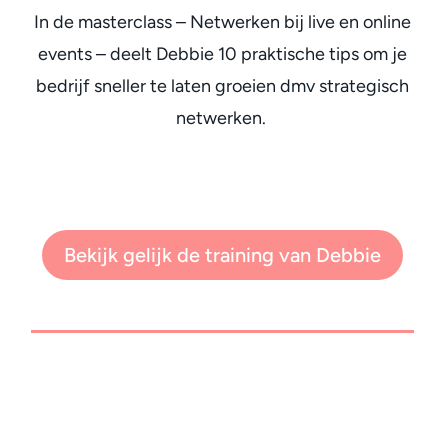
In de masterclass – Netwerken bij live en online
events – deelt Debbie 10 praktische tips om je
bedrijf sneller te laten groeien dmv strategisch
netwerken.
Bekijk gelijk de training van Debbie