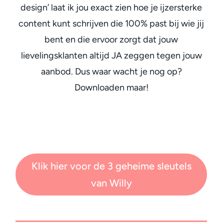
design’ laat ik jou exact zien hoe je ijzersterke
content kunt schrijven die 100% past bij wie jij
bent en die ervoor zorgt dat jouw
lievelingsklanten altijd JA zeggen tegen jouw
aanbod. Dus waar wacht je nog op?
Downloaden maar!
Klik hier voor de 3 geheime sleutels
van Willy