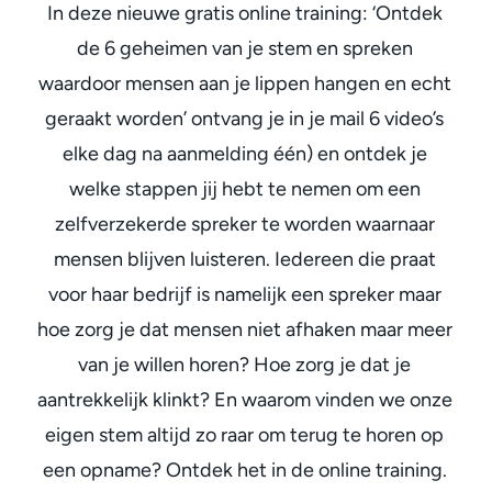
In deze nieuwe gratis online training: ‘Ontdek
de 6 geheimen van je stem en spreken
waardoor mensen aan je lippen hangen en echt
geraakt worden’ ontvang je in je mail 6 video’s
elke dag na aanmelding één) en ontdek je
welke stappen jij hebt te nemen om een
zelfverzekerde spreker te worden waarnaar
mensen blijven luisteren. Iedereen die praat
voor haar bedrijf is namelijk een spreker maar
hoe zorg je dat mensen niet afhaken maar meer
van je willen horen? Hoe zorg je dat je
aantrekkelijk klinkt? En waarom vinden we onze
eigen stem altijd zo raar om terug te horen op
een opname? Ontdek het in de online training.