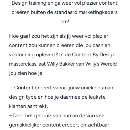
Design training en ga weer vol plezier content
creëren buiten de standaard marketingkaders
om!
Hoe gaaf zou het zijn als jij weer vol plezier
content zou kunnen creëren die jou cash en
voldoening oplevert? In de Content By Design
masterclass laat Willy Bakker van Willy’s Wereld
jou zien hoe je:
– Content creëert vanuit jouw unieke human
design type en hoe je daarmee de leukste
klanten aantrekt,
– Door het gebruik van human design veel
gemakkelijker content creëert en zichtbaar