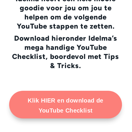
goodie voor jou om jou te
helpen om de volgende
YouTube stappen te zetten.
Download hieronder Idelma’s
mega handige YouTube
Checklist, boordevol met Tips
& Tricks.
Klik HIER en download de
YouTube Checklist