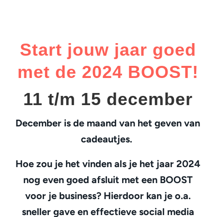
Start jouw jaar goed
met de 2024 BOOST!
11 t/m 15 december
December is de maand van het geven van
cadeautjes.
Hoe zou je het vinden als je het jaar 2024
nog even goed afsluit met een BOOST
voor je business? Hierdoor kan je o.a.
sneller gave en effectieve social media