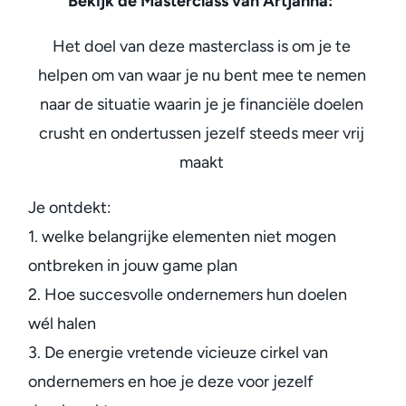
Bekijk de Masterclass van Artjanna:
Het doel van deze masterclass is om je te
helpen om van waar je nu bent mee te nemen
naar de situatie waarin je je financiële doelen
crusht en ondertussen jezelf steeds meer vrij
maakt
Je ontdekt:
1. welke belangrijke elementen niet mogen
ontbreken in jouw game plan
2. Hoe succesvolle ondernemers hun doelen
wél halen
3. De energie vretende vicieuze cirkel van
ondernemers en hoe je deze voor jezelf