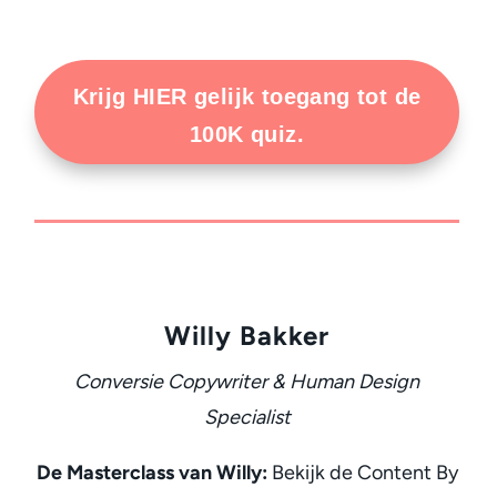
Krijg HIER gelijk toegang tot de
100K quiz.
Willy Bakker
Conversie Copywriter & Human Design
Specialist
De Masterclass van Willy:
Bekijk de Content By