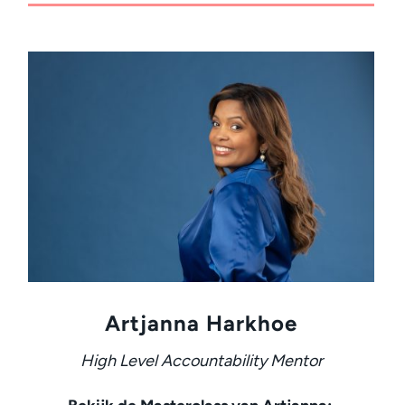
Artjanna Harkhoe
High Level Accountability Mentor