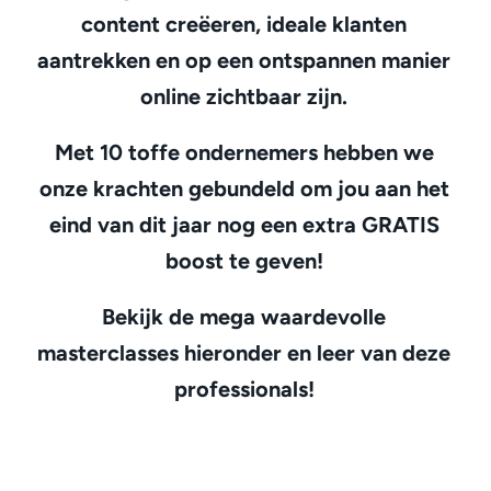
content creëeren, ideale klanten
aantrekken en op een ontspannen manier
online zichtbaar zijn.
Met 10 toffe ondernemers hebben we
onze krachten gebundeld om jou aan het
eind van dit jaar nog een extra GRATIS
boost te geven!
Bekijk de mega waardevolle
masterclasses hieronder en leer van deze
professionals!