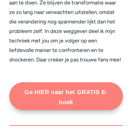
aan te doen. Ze blijven de transformatie waar
ze zo lang naar verwachten uitstellen, omdat
die verandering nog spannender lijkt dan het
probleem zelf. In deze weggever deel ik mijn
techniek met jou om je volger op een
liefdevolle manier te confronteren en te
shockeren. Daar creëer je pas trouwe fans mee!
Ga HIER naar het GRATIS E-
book