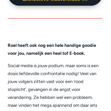
Roel heeft ook nog een hele handige goodie
voor jou, namelijk een heel tof E-book.
Social media is jouw podium, maar soms is een
dosis liefdevolle confrontatie nodig! Veel van
jouw volgers zitten vast voor een ‘rood
stoplicht’, gevangen in de angst voor
verandering. Ze hebben wel een probleem,
maar vinden het mega spannend om daar iets