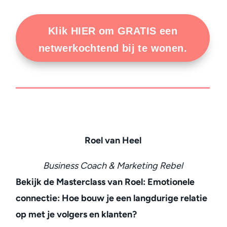
Klik HIER om GRATIS een
netwerkochtend bij te wonen.
Roel van Heel
Business Coach & Marketing Rebel
Bekijk de Masterclass van Roel: Emotionele
connectie: Hoe bouw je een langdurige relatie
op met je volgers en klanten?