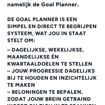
namelijk de Goal Planner.
DE GOAL PLANNER IS EEN
SIMPEL EN DIRECT TE BEGRIJPEN
SYSTEEM, WAT JOU IN STAAT
STELT OM:
– DAGELIJKSE, WEKELIJKSE,
MAANDELIJKSE ÉN
KWARTAALDOELEN TE STELLEN
– JOUW PROGRESSIE DAGELIJKS
BIJ TE HOUDEN EN INZICHTELIJK
TE MAKEN
– BELONINGEN TE BEPALEN,
ZODAT JOUW BREIN GETRAIND