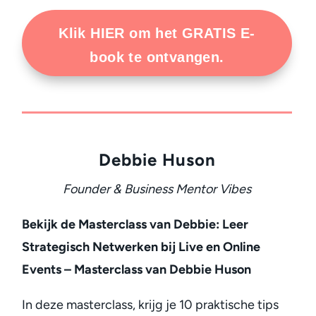
Klik HIER om het GRATIS E-
book te ontvangen.
Debbie Huson
Founder & Business Mentor Vibes
Bekijk de Masterclass van Debbie:
Leer
Strategisch Netwerken bij Live en Online
Events – Masterclass van Debbie Huson
In deze masterclass, krijg je 10 praktische tips