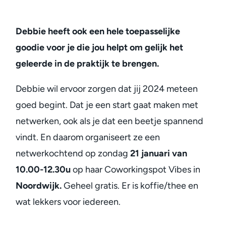
Debbie heeft ook een hele toepasselijke
goodie voor je die jou helpt om gelijk het
geleerde in de praktijk te brengen.
Debbie wil ervoor zorgen dat jij 2024 meteen
goed begint. Dat je een start gaat maken met
netwerken, ook als je dat een beetje spannend
vindt. En daarom organiseert ze een
netwerkochtend op zondag
21 januari van
10.00-12.30u
op haar Coworkingspot Vibes in
Noordwijk.
Geheel gratis. Er is koffie/thee en
wat lekkers voor iedereen.