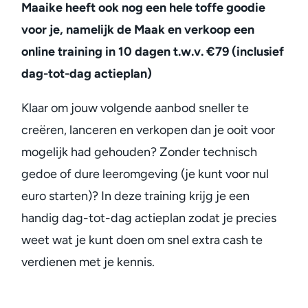
Maaike heeft ook nog een hele toffe goodie
voor je, namelijk de Maak en verkoop een
online training in 10 dagen t.w.v. €79 (inclusief
dag-tot-dag actieplan)
Klaar om jouw volgende aanbod sneller te
creëren, lanceren en verkopen dan je ooit voor
mogelijk had gehouden? Zonder technisch
gedoe of dure leeromgeving (je kunt voor nul
euro starten)? In deze training krijg je een
handig dag-tot-dag actieplan zodat je precies
weet wat je kunt doen om snel extra cash te
verdienen met je kennis.