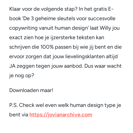
Klaar voor de volgende stap? In het gratis E-
book ‘De 3 geheime sleutels voor succesvolle
copywriting vanuit human design’ laat Willy jou
exact zien hoe je ijzersterke teksten kan
schrijven die 100% passen bij wie jij bent en die
ervoor zorgen dat jouw lievelingsklanten altijd
JA zeggen tegen jouw aanbod. Dus waar wacht
je nog op?
Downloaden maar!
P.S. Check wel even welk human design type je
bent via
https://jovianarchive.com