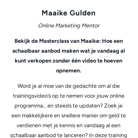
Maaike Gulden
Online Marketing Mentor
Bekijk de Masterclass van Maaike: Hoe een
schaalbaar aanbod maken wat je vandaag al
kunt verkopen zonder één video te hoeven
opnemen.
Word je al moe van de gedachte om al die
trainingsvideo’s op te nemen voor jouw online
programma… en steeds te updaten? Zoek je
een makkelijkere en snellere manier om geld te
verdienen met je kennis en vandaag al een
schaalbaar aanbod te lanceren? In deze training