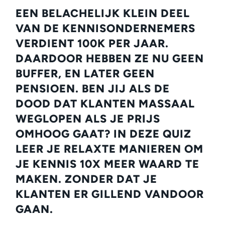
EEN BELACHELIJK KLEIN DEEL
VAN DE KENNISONDERNEMERS
VERDIENT 100K PER JAAR.
DAARDOOR HEBBEN ZE NU GEEN
BUFFER, EN LATER GEEN
PENSIOEN. BEN JIJ ALS DE
DOOD DAT KLANTEN MASSAAL
WEGLOPEN ALS JE PRIJS
OMHOOG GAAT? IN DEZE QUIZ
LEER JE RELAXTE MANIEREN OM
JE KENNIS 10X MEER WAARD TE
MAKEN. ZONDER DAT JE
KLANTEN ER GILLEND VANDOOR
GAAN.