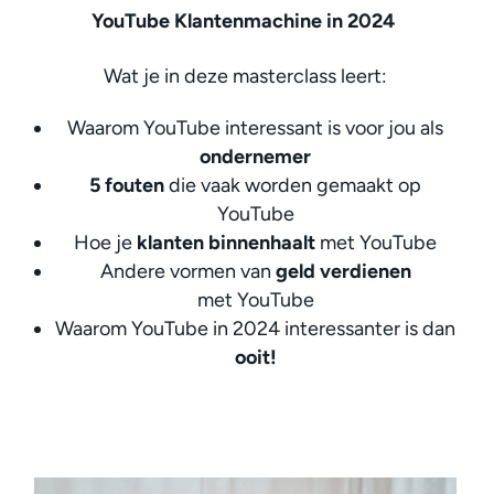
YouTube Klantenmachine in 2024
Wat je in deze masterclass leert:
Waarom YouTube interessant is voor jou als
ondernemer
5
fouten
die vaak worden gemaakt op
YouTube
Hoe je
klanten
binnenhaalt
met YouTube
Andere vormen van
geld
verdienen
met YouTube
Waarom YouTube in 2024 interessanter is dan
ooit!