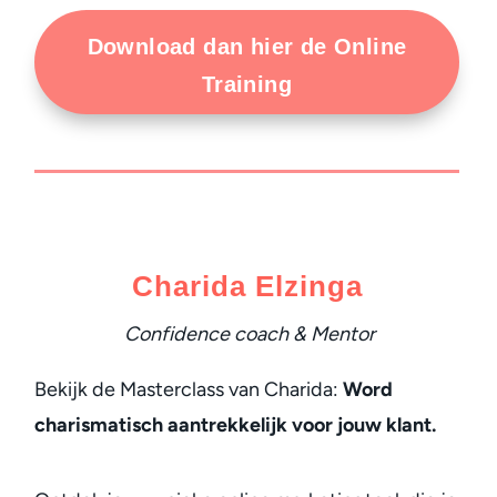
Download dan hier de Online
Training
Charida Elzinga
Confidence coach & Mentor
Bekijk de Masterclass van Charida:
Word
charismatisch aantrekkelijk voor jouw klant.