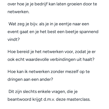
over hoe je je bedrijf kan laten groeien door te
netwerken.
Wat zeg je bijv. als je in je eentje naar een
event gaat en je het best een beetje spannend
vindt?
Hoe bereid je het netwerken voor, zodat je er
ook echt waardevolle verbindingen uit haalt?
Hoe kan ik netwerken zonder mezelf op te
dringen aan een ander?
Dit zijn slechts enkele vragen, die je
beantwoord krijgt d.m.v. deze masterclass.