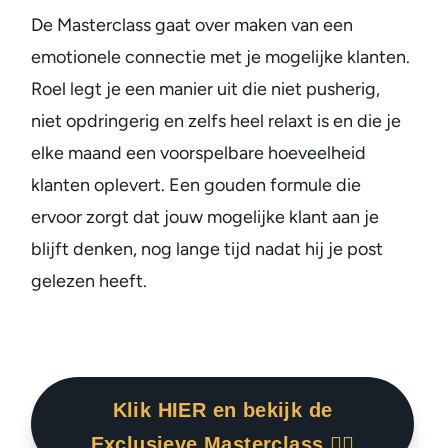
De Masterclass gaat over maken van een
emotionele connectie met je mogelijke klanten.
Roel legt je een manier uit die niet pusherig,
niet opdringerig en zelfs heel relaxt is en die je
elke maand een voorspelbare hoeveelheid
klanten oplevert. Een gouden formule die
ervoor zorgt dat jouw mogelijke klant aan je
blijft denken, nog lange tijd nadat hij je post
gelezen heeft.
Klik HIER en bekijk de
Exclusieve Masterclass 👇🏾