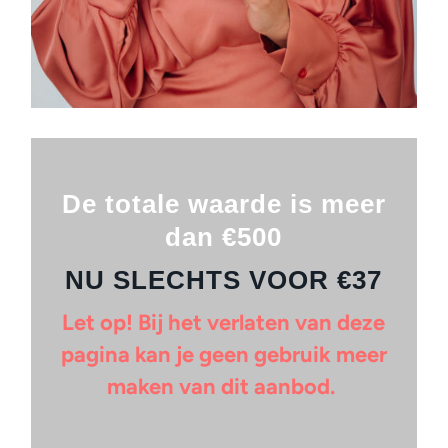
De totale waarde is meer
dan
€500
NU SLECHTS VOOR €37
Let op! Bij het verlaten van deze
pagina kan je geen gebruik meer
maken van dit aanbod.