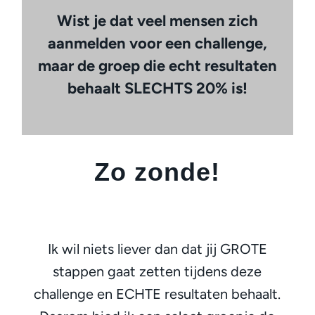
Wist je dat veel mensen zich
aanmelden voor een challenge,
maar de groep die echt resultaten
behaalt SLECHTS 20% is!
Zo zonde!
Ik wil niets liever dan dat jij GROTE
stappen gaat zetten tijdens deze
challenge en ECHTE resultaten behaalt.