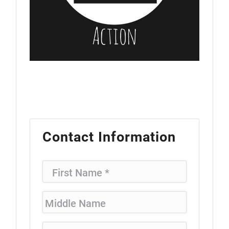
Contact Information