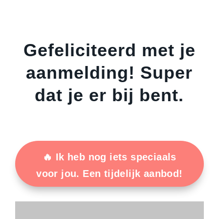
Gefeliciteerd met je
aanmelding! Super
dat je er bij bent.
🔥 Ik heb nog iets speciaals
voor jou. Een tijdelijk aanbod!