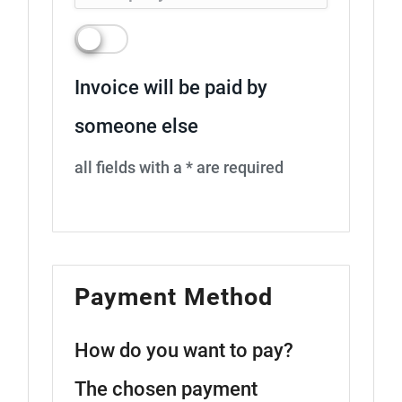
Invoice will be paid by
someone else
all fields with a * are required
Payment Method
How do you want to pay?
The chosen payment