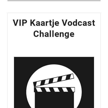
VIP Kaartje Vodcast
Challenge