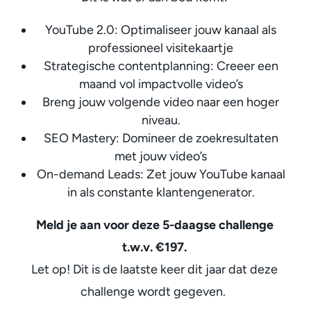
YouTube 2.0: Optimaliseer jouw kanaal als
professioneel visitekaartje
Strategische contentplanning: Creeer een
maand vol impactvolle video’s
Breng jouw volgende video naar een hoger
niveau.
SEO Mastery: Domineer de zoekresultaten
met jouw video’s
On-demand Leads: Zet jouw YouTube kanaal
in als constante klantengenerator.
Meld je aan voor deze 5-daagse challenge
t.w.v. €197.
Let op! Dit is de laatste keer dit jaar dat deze
challenge wordt gegeven.