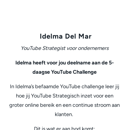
Idelma Del Mar
YouTube Strategist voor ondernemers
Idelma heeft voor jou deelname aan de 5-
daagse YouTube Challenge
In Idelma’s befaamde YouTube challenge leer jij
hoe jij YouTube Strategisch inzet voor een
groter online bereik en een continue stroom aan
klanten.
Dit is wat er aan bod komt: