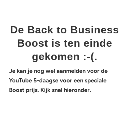
De Back to Business
Boost is ten einde
gekomen :-(.
Je kan je nog wel aanmelden voor de
YouTube 5-daagse voor een speciale
Boost prijs. Kijk snel hieronder.