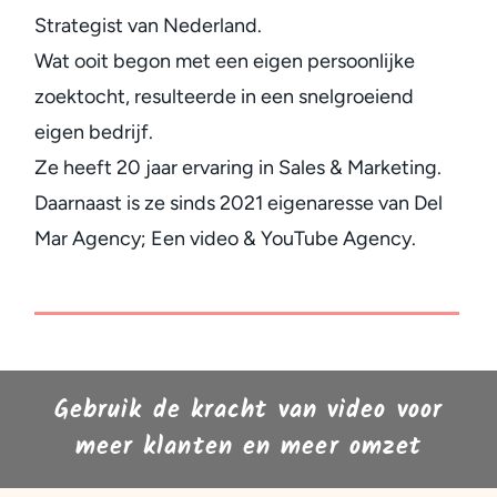
Strategist van Nederland.
Wat ooit begon met een eigen persoonlijke
zoektocht, resulteerde in een snelgroeiend
eigen bedrijf.
Ze heeft 20 jaar ervaring in Sales & Marketing.
Daarnaast is ze sinds 2021 eigenaresse van Del
Mar Agency; Een video & YouTube Agency.
Gebruik de kracht van video voor
meer klanten en meer omzet